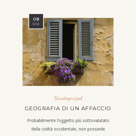
08
GIU
Uncategorized
GEOGRAFIA DI UN AFFACCIO
Probabilmente l’oggetto più sottovalutato
della civiltà occidentale, non possiede