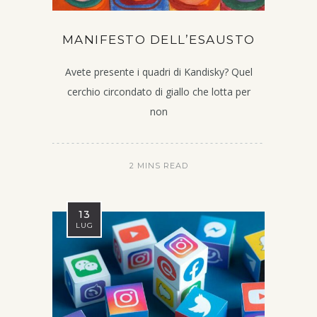
MANIFESTO DELL’ESAUSTO
Avete presente i quadri di Kandisky? Quel
cerchio circondato di giallo che lotta per
non
2 MINS READ
13
LUG