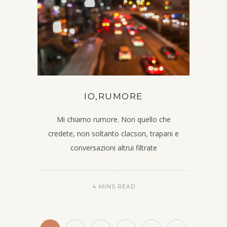
IO,RUMORE
Mi chiamo rumore. Non quello che
credete, non soltanto clacson, trapani e
conversazioni altrui filtrate
4 MINS READ