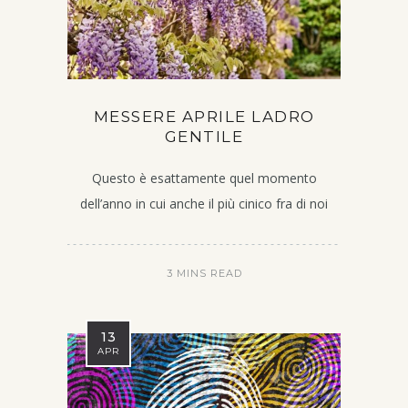
MESSERE APRILE LADRO
GENTILE
Questo è esattamente quel momento
dell’anno in cui anche il più cinico fra di noi
3 MINS READ
13
APR