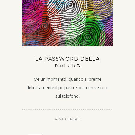
LA PASSWORD DELLA
NATURA
C’è un momento, quando si preme
delicatamente il polpastrello su un vetro o
sul telefono,
4 MINS READ