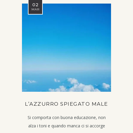
02
MAR
L’AZZURRO SPIEGATO MALE
Si comporta con buona educazione, non
alza i toni e quando manca ci si accorge