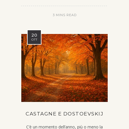
3 MINS READ
20
OTT
CASTAGNE E DOSTOEVSKIJ
C’è un momento dell’anno, più o meno la