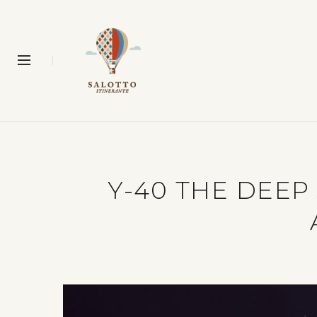
Y-40 THE DEEP 