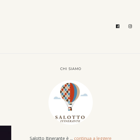
CHI SIAMO
Salotto Itinerante è ...
continua a leggere