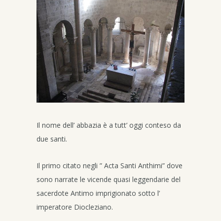
Il nome dell’ abbazia è a tutt’ oggi conteso da
due santi.
Il primo citato negli ” Acta Santi Anthimi” dove
sono narrate le vicende quasi leggendarie del
sacerdote Antimo imprigionato sotto l’
imperatore Diocleziano.