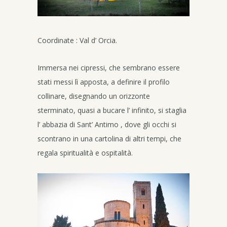
Coordinate : Val d’ Orcia.
Immersa nei cipressi, che sembrano essere
stati messi lì apposta, a definire il profilo
collinare, disegnando un orizzonte
sterminato, quasi a bucare l’ infinito, si staglia
l’ abbazia di Sant’ Antimo , dove gli occhi si
scontrano in una cartolina di altri tempi, che
regala spiritualità e ospitalità.