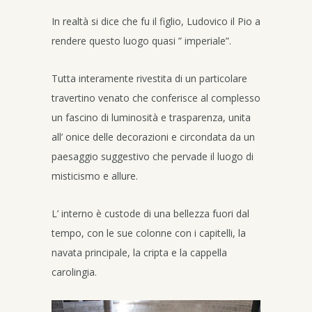
In realtà si dice che fu il figlio, Ludovico il Pio a
rendere questo luogo quasi ” imperiale”.
Tutta interamente rivestita di un particolare
travertino venato che conferisce al complesso
un fascino di luminosità e trasparenza, unita
all’ onice delle decorazioni e circondata da un
paesaggio suggestivo che pervade il luogo di
misticismo e allure.
L’ interno è custode di una bellezza fuori dal
tempo, con le sue colonne con i capitelli, la
navata principale, la cripta e la cappella
carolingia.