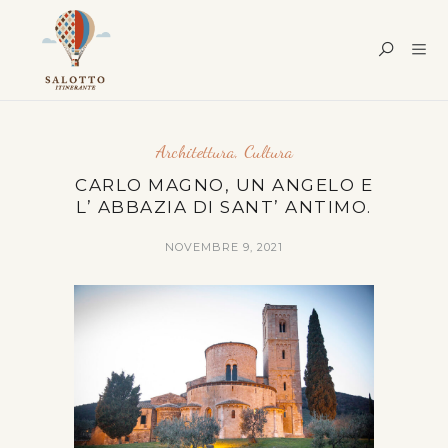
Architettura
,
Cultura
CARLO MAGNO, UN ANGELO E
L’ ABBAZIA DI SANT’ ANTIMO.
NOVEMBRE 9, 2021