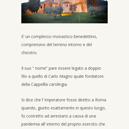
E’ un complesso monastico benedettino,
comprensivo del terreno intorno e del
chiostro.
Il suo ” nome” pare essere legato a doppio
filo a quello di Carlo Magno quale fondatore
della Cappellla carolingia.
Si dice che l’ imperatore fosse diretto a Roma
quando, giunto esattamente in questo luogo,
fu costretto ad arrestarsi a causa di una
pandemia all’ interno del proprio esercito che