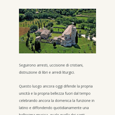
Seguirono arresti, uccisione di cristiani,
distruzione di libri e arredi liturgici.
Questo luogo ancora oggi difende la propria
unicità e la propria bellezza fuori dal tempo
celebrando ancora la domenica la funzione in
latino e diffondendo quotidianamente una
bellissima musica, quale quella dei canti