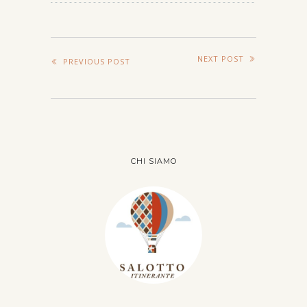
NEXT POST
PREVIOUS POST
CHI SIAMO