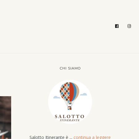
CHI SIAMO
Salotto Itinerante è ...
continua a leggere