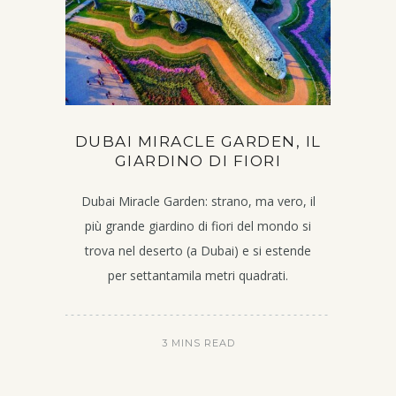
DUBAI MIRACLE GARDEN, IL
GIARDINO DI FIORI
Dubai Miracle Garden: strano, ma vero, il
più grande giardino di fiori del mondo si
trova nel deserto (a Dubai) e si estende
per settantamila metri quadrati.
3 MINS READ