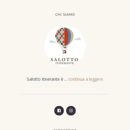
CHI SIAMO
Salotto Itinerante è ...
continua a leggere