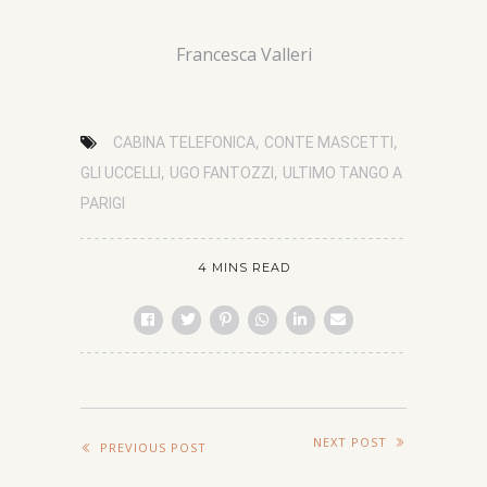
Francesca Valleri
,
,
CABINA TELEFONICA
CONTE MASCETTI
,
,
GLI UCCELLI
UGO FANTOZZI
ULTIMO TANGO A
PARIGI
4 MINS READ
NEXT POST
PREVIOUS POST