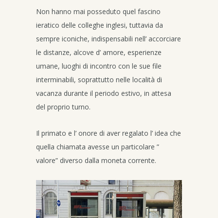
Non hanno mai posseduto quel fascino
ieratico delle colleghe inglesi, tuttavia da
sempre iconiche, indispensabili nell’ accorciare
le distanze, alcove d’ amore, esperienze
umane, luoghi di incontro con le sue file
interminabili, soprattutto nelle località di
vacanza durante il periodo estivo, in attesa
del proprio turno.
Il primato e l’ onore di aver regalato l’ idea che
quella chiamata avesse un particolare ”
valore” diverso dalla moneta corrente.