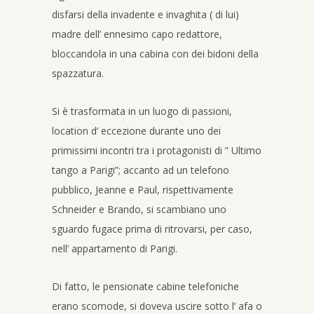
disfarsi della invadente e invaghita ( di lui)
madre dell’ ennesimo capo redattore,
bloccandola in una cabina con dei bidoni della
spazzatura.
Si è trasformata in un luogo di passioni,
location d’ eccezione durante uno dei
primissimi incontri tra i protagonisti di ” Ultimo
tango a Parigi”; accanto ad un telefono
pubblico, Jeanne e Paul, rispettivamente
Schneider e Brando, si scambiano uno
sguardo fugace prima di ritrovarsi, per caso,
nell’ appartamento di Parigi.
Di fatto, le pensionate cabine telefoniche
erano scomode, si doveva uscire sotto l’ afa o