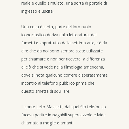
reale e quello simulato, una sorta di portale di
ingresso e uscita.
Una cosa è certa, parte del loro ruolo
iconoclastico deriva dalla letteratura, dai
fumetti e soprattutto dalla settima arte; c’è da
dire che da noi sono sempre state utilizzate
per chiamare e non per ricevere, a differenza
di ciò che si vede nella filmologia americana,
dove si nota qualcuno correre disperatamente
incontro al telefono pubblico prima che
questo smetta di squillare.
Il conte Lello Mascetti, dal quel filo telefonico
faceva partire impagabili supercazzole e laide
chiamate a moglie e amanti.