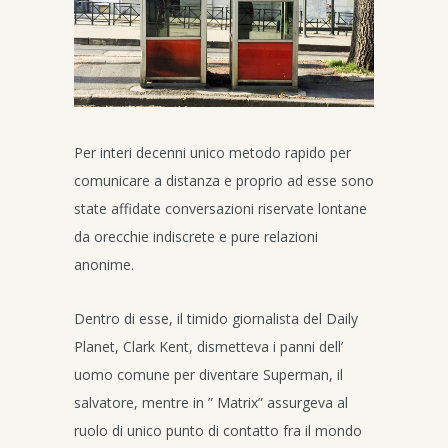
Per interi decenni unico metodo rapido per
comunicare a distanza e proprio ad esse sono
state affidate conversazioni riservate lontane
da orecchie indiscrete e pure relazioni
anonime.
Dentro di esse, il timido giornalista del Daily
Planet, Clark Kent, dismetteva i panni dell’
uomo comune per diventare Superman, il
salvatore, mentre in ” Matrix” assurgeva al
ruolo di unico punto di contatto fra il mondo