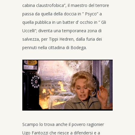
cabina claustrofobica”, il maestro del terrore
passa da quella della doccia in ” Psyco” a
quella pubblica in un batter d’ occhio in ” Gli
Uccelli”; diventa una temporanea zona di
salvezza, per Tippi Hedren, dalla furia dei
pennuti nella cittadina di Bodega.
Scampo lo trova anche il povero ragionier
Ugo Fantozzi che riesce a difendersi e a