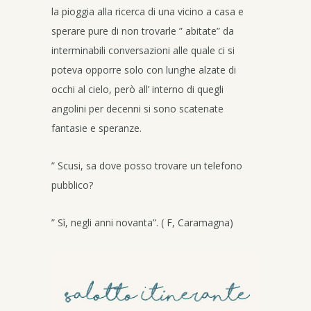
la pioggia alla ricerca di una vicino a casa e
sperare pure di non trovarle ” abitate” da
interminabili conversazioni alle quale ci si
poteva opporre solo con lunghe alzate di
occhi al cielo, però all’ interno di quegli
angolini per decenni si sono scatenate
fantasie e speranze.
” Scusi, sa dove posso trovare un telefono
pubblico?
” Sì, negli anni novanta”. ( F, Caramagna)