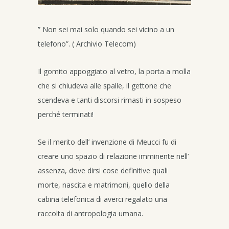
” Non sei mai solo quando sei vicino a un
telefono”. ( Archivio Telecom)
Il gomito appoggiato al vetro, la porta a molla
che si chiudeva alle spalle, il gettone che
scendeva e tanti discorsi rimasti in sospeso
perché terminati!
Se il merito dell’ invenzione di Meucci fu di
creare uno spazio di relazione imminente nell’
assenza, dove dirsi cose definitive quali
morte, nascita e matrimoni, quello della
cabina telefonica di averci regalato una
raccolta di antropologia umana.