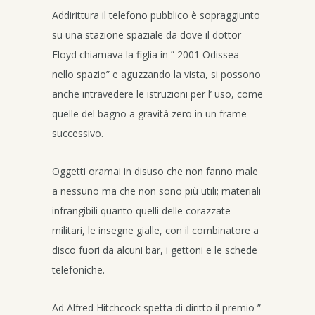
Addirittura il telefono pubblico è sopraggiunto
su una stazione spaziale da dove il dottor
Floyd chiamava la figlia in ” 2001 Odissea
nello spazio” e aguzzando la vista, si possono
anche intravedere le istruzioni per l’ uso, come
quelle del bagno a gravità zero in un frame
successivo.
Oggetti oramai in disuso che non fanno male
a nessuno ma che non sono più utili; materiali
infrangibili quanto quelli delle corazzate
militari, le insegne gialle, con il combinatore a
disco fuori da alcuni bar, i gettoni e le schede
telefoniche.
Ad Alfred Hitchcock spetta di diritto il premio ”