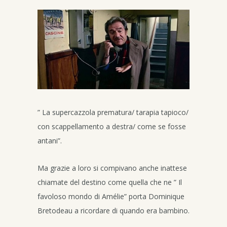
” La supercazzola prematura/ tarapia tapioco/
con scappellamento a destra/ come se fosse
antani”.
Ma grazie a loro si compivano anche inattese
chiamate del destino come quella che ne ” Il
favoloso mondo di Amélie” porta Dominique
Bretodeau a ricordare di quando era bambino.