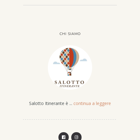
CHI SIAMO
Salotto Itinerante è ...
continua a leggere