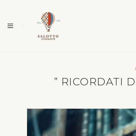
” RICORDATI 