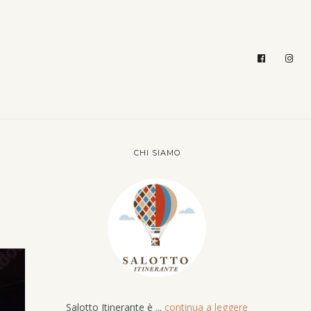
CHI SIAMO
Salotto Itinerante è ...
continua a leggere