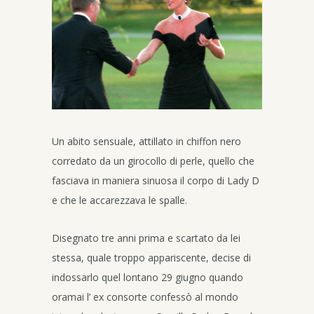
Un abito sensuale, attillato in chiffon nero
corredato da un girocollo di perle, quello che
fasciava in maniera sinuosa il corpo di Lady D
e che le accarezzava le spalle.
Disegnato tre anni prima e scartato da lei
stessa, quale troppo appariscente, decise di
indossarlo quel lontano 29 giugno quando
oramai l’ ex consorte confessò al mondo