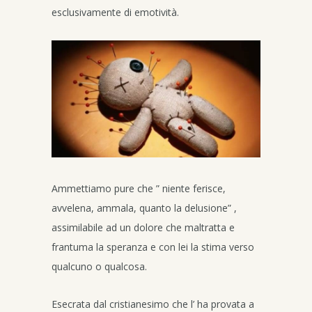
esclusivamente di emotività.
Ammettiamo pure che ” niente ferisce,
avvelena, ammala, quanto la delusione” ,
assimilabile ad un dolore che maltratta e
frantuma la speranza e con lei la stima verso
qualcuno o qualcosa.
Esecrata dal cristianesimo che l’ ha provata a