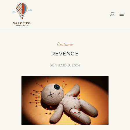
Costume
REVENGE
GENNAIO 8, 2024