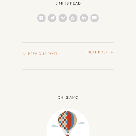
3 MINS READ
NEXT POST
PREVIOUS POST
CHI SIAMO