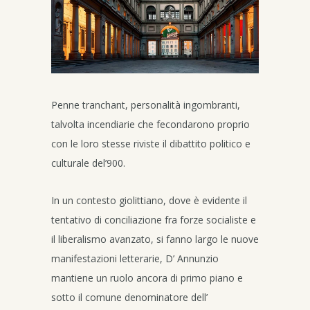
Penne tranchant, personalità ingombranti,
talvolta incendiarie che fecondarono proprio
con le loro stesse riviste il dibattito politico e
culturale del’900.
In un contesto giolittiano, dove è evidente il
tentativo di conciliazione fra forze socialiste e
il liberalismo avanzato, si fanno largo le nuove
manifestazioni letterarie, D’ Annunzio
mantiene un ruolo ancora di primo piano e
sotto il comune denominatore dell’