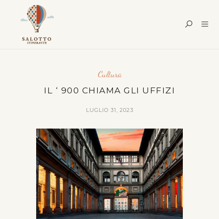
Cultura
IL ‘ 900 CHIAMA GLI UFFIZI
LUGLIO 31, 2023