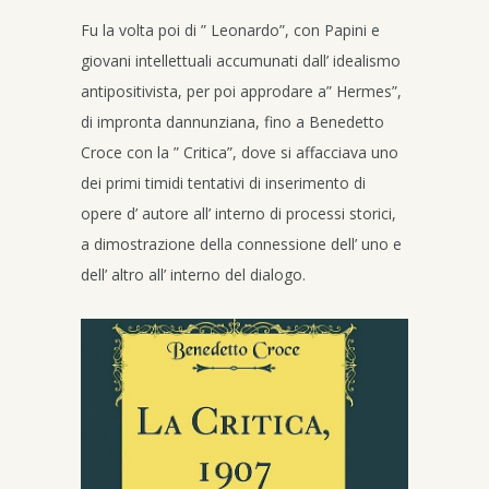
Fu la volta poi di ” Leonardo”, con Papini e
giovani intellettuali accumunati dall’ idealismo
antipositivista, per poi approdare a” Hermes”,
di impronta dannunziana, fino a Benedetto
Croce con la ” Critica”, dove si affacciava uno
dei primi timidi tentativi di inserimento di
opere d’ autore all’ interno di processi storici,
a dimostrazione della connessione dell’ uno e
dell’ altro all’ interno del dialogo.