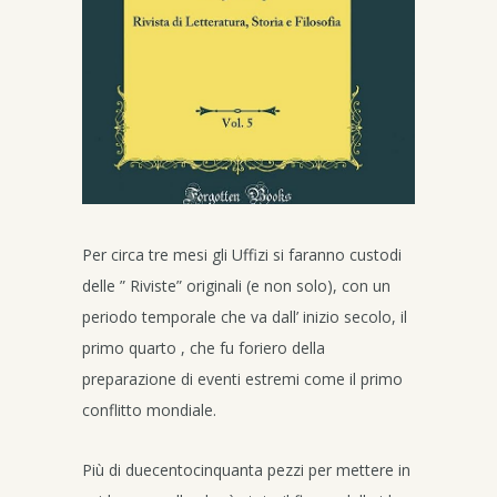
Per circa tre mesi gli Uffizi si faranno custodi
delle ” Riviste” originali (e non solo), con un
periodo temporale che va dall’ inizio secolo, il
primo quarto , che fu foriero della
preparazione di eventi estremi come il primo
conflitto mondiale.
Più di duecentocinquanta pezzi per mettere in