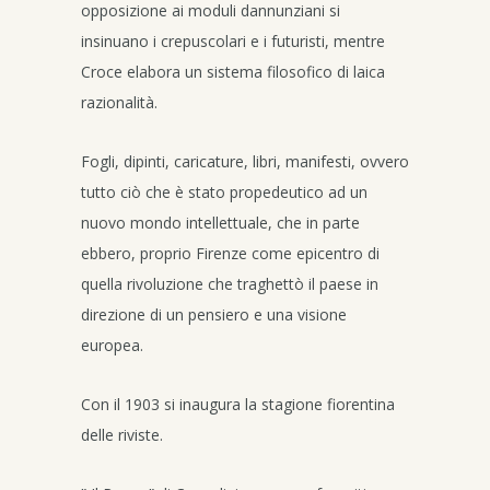
opposizione ai moduli dannunziani si
insinuano i crepuscolari e i futuristi, mentre
Croce elabora un sistema filosofico di laica
razionalità.
Fogli, dipinti, caricature, libri, manifesti, ovvero
tutto ciò che è stato propedeutico ad un
nuovo mondo intellettuale, che in parte
ebbero, proprio Firenze come epicentro di
quella rivoluzione che traghettò il paese in
direzione di un pensiero e una visione
europea.
Con il 1903 si inaugura la stagione fiorentina
delle riviste.