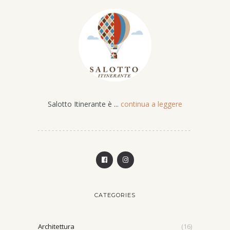
Salotto Itinerante è ...
continua a leggere
CATEGORIES
Architettura
(16)