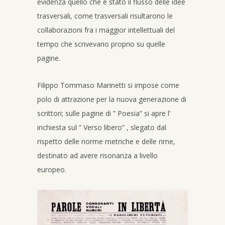
evidenza quello che è stato il flusso delle idee
trasversali, come trasversali risultarono le
collaborazioni fra i maggior intellettuali del
tempo che scrivevano proprio su quelle
pagine.
Filippo Tommaso Marinetti si impose come
polo di attrazione per la nuova generazione di
scrittori; sulle pagine di ” Poesia” si apre l’
inchiesta sul ” Verso libero” , slegato dal
rispetto delle norme metriche e delle rime,
destinato ad avere risonanza a livello
europeo.