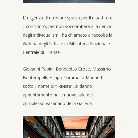
L’ urgenza di ritrovare spazio per il dibattito e
il confronto, per non soccombere alla deriva
degli individualismi, ha chiamato a raccolta la
Galleria degli Uffizi e la Biblioteca Nazionale
Centrale di Firenze.
Giovanni Papini, Benedetto Croce, Massimo
Bontempelli, Filippo Tommaso Marinetti,
sotto il nome di ” Riviste”, si danno
appuntamento nelle nuove sale del
complesso vasariano della Galleria.