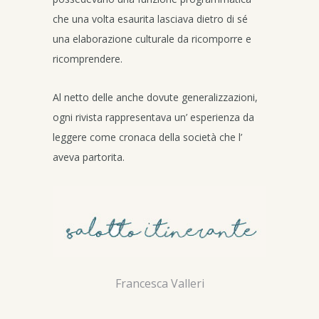
che una volta esaurita lasciava dietro di sé
una elaborazione culturale da ricomporre e
ricomprendere.
Al netto delle anche dovute generalizzazioni,
ogni rivista rappresentava un’ esperienza da
leggere come cronaca della società che l’
aveva partorita.
Francesca Valleri