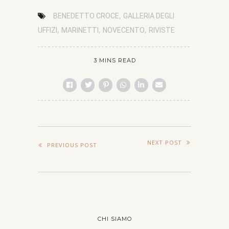
,
BENEDETTO CROCE
GALLERIA DEGLI
,
,
,
UFFIZI
MARINETTI
NOVECENTO
RIVISTE
3 MINS READ
NEXT POST
PREVIOUS POST
CHI SIAMO