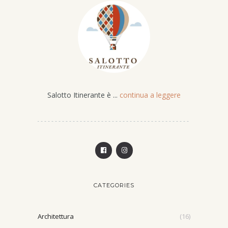
Salotto Itinerante è ...
continua a leggere
CATEGORIES
Architettura
(16)