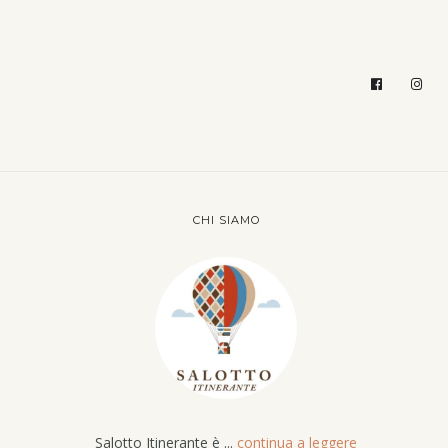
CHI SIAMO
Salotto Itinerante è ...
continua a leggere