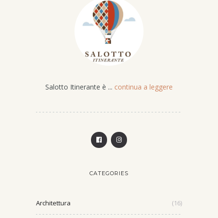
Salotto Itinerante è ...
continua a leggere
CATEGORIES
Architettura
(16)