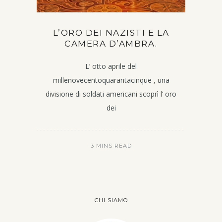
L’ORO DEI NAZISTI E LA
CAMERA D’AMBRA.
L’ otto aprile del
millenovecentoquarantacinque , una
divisione di soldati americani scoprì l’ oro
dei
3 MINS READ
CHI SIAMO