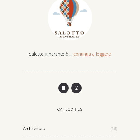
Salotto Itinerante è ...
continua a leggere
CATEGORIES
Architettura
(16)