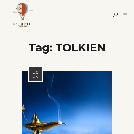
Tag:
TOLKIEN
08
DIC