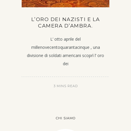
L’ORO DEI NAZISTI E LA
CAMERA D’AMBRA.
L’ otto aprile del
millenovecentoquarantacinque , una
divisione di soldati americani scoprì l’ oro
dei
3 MINS READ
CHI SIAMO