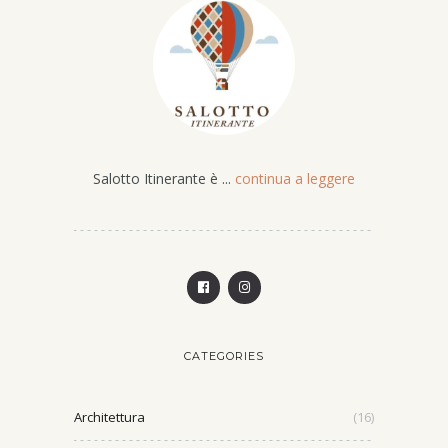
Salotto Itinerante è ...
continua a leggere
CATEGORIES
Architettura
(16)