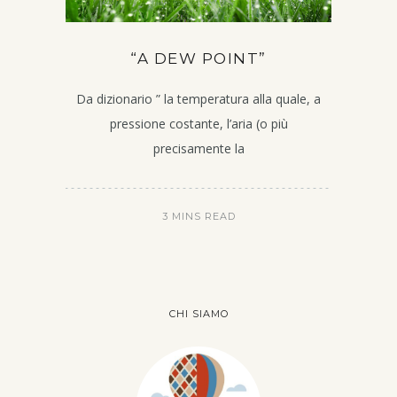
“A DEW POINT”
Da dizionario ” la temperatura alla quale, a
pressione costante, l’aria (o più
precisamente la
3 MINS READ
CHI SIAMO