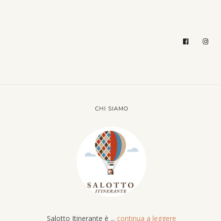
CHI SIAMO
Salotto Itinerante è ...
continua a leggere