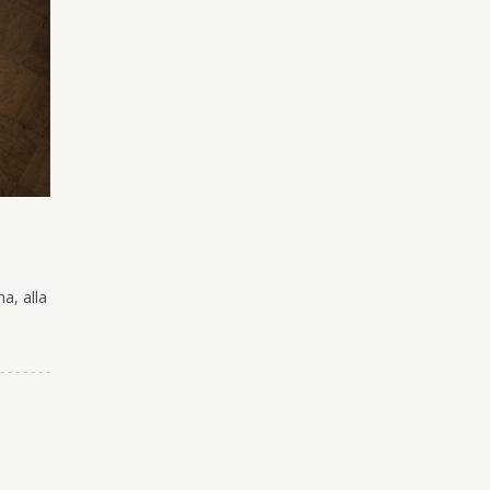
a, alla