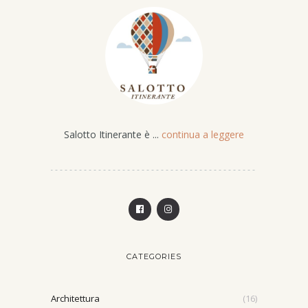
Salotto Itinerante è ...
continua a leggere
CATEGORIES
Architettura
(16)