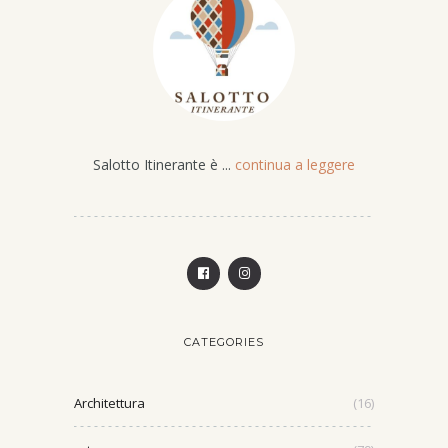
Salotto Itinerante è ...
continua a leggere
CATEGORIES
Architettura
(16)