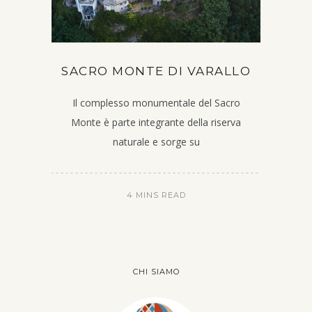
SACRO MONTE DI VARALLO
Il complesso monumentale del Sacro
Monte è parte integrante della riserva
naturale e sorge su
4 MINS READ
CHI SIAMO