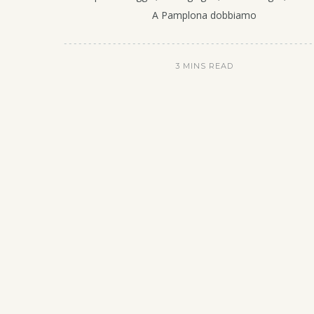
A Pamplona dobbiamo
3 MINS READ