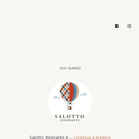
CHI SIAMO
Salotto Itinerante è ...
continua a leggere