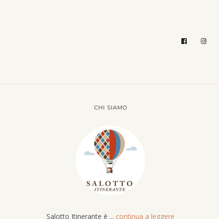
CHI SIAMO
Salotto Itinerante è ...
continua a leggere