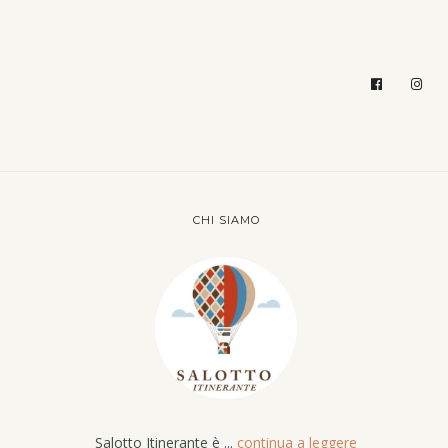
CHI SIAMO
Salotto Itinerante è ...
continua a leggere