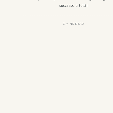
successo di tutti i
3 MINS READ