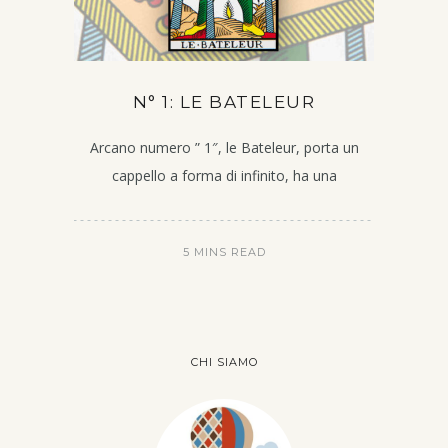
N° 1: LE BATELEUR
Arcano numero ” 1″, le Bateleur, porta un
cappello a forma di infinito, ha una
5 MINS READ
CHI SIAMO