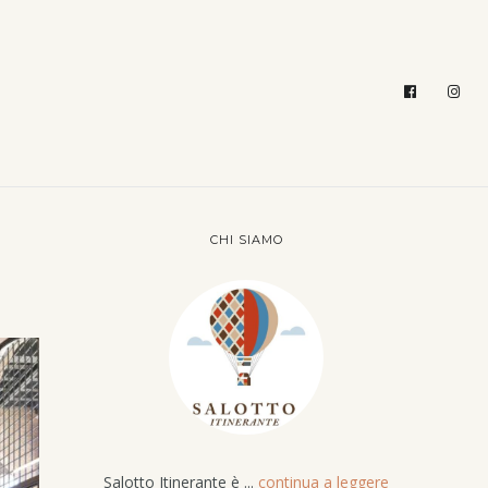
CHI SIAMO
Salotto Itinerante è ...
continua a leggere