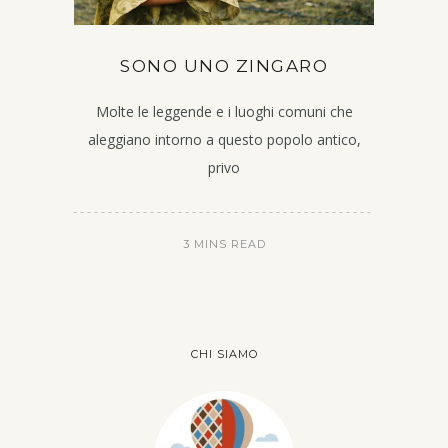
SONO UNO ZINGARO
Molte le leggende e i luoghi comuni che
aleggiano intorno a questo popolo antico,
privo
3 MINS READ
CHI SIAMO