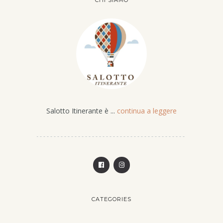
Salotto Itinerante è ...
continua a leggere
CATEGORIES