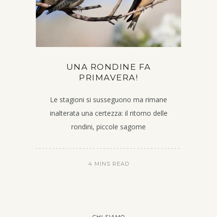
UNA RONDINE FA
PRIMAVERA!
Le stagioni si susseguono ma rimane
inalterata una certezza: il ritorno delle
rondini, piccole sagome
4 MINS READ
CHI SIAMO