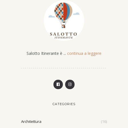
Salotto Itinerante è ...
continua a leggere
CATEGORIES
Architettura
(16)