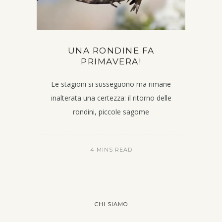
UNA RONDINE FA
PRIMAVERA!
Le stagioni si susseguono ma rimane
inalterata una certezza: il ritorno delle
rondini, piccole sagome
4 MINS READ
CHI SIAMO