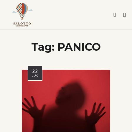
Tag:
PANICO
22
LUG