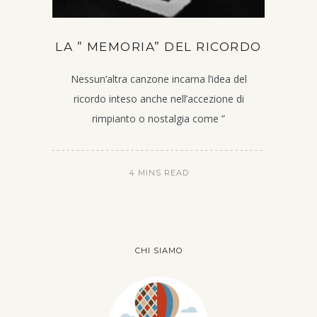
LA ” MEMORIA” DEL RICORDO
Nessun’altra canzone incarna l’idea del
ricordo inteso anche nell’accezione di
rimpianto o nostalgia come ”
4 MINS READ
CHI SIAMO