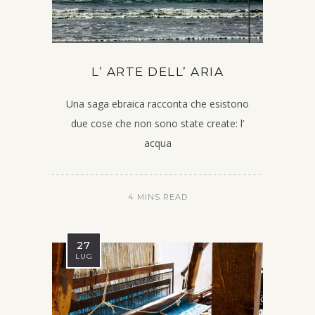
L’ ARTE DELL’ ARIA
Una saga ebraica racconta che esistono
due cose che non sono state create: l’
acqua
4 MINS READ
27
LUG