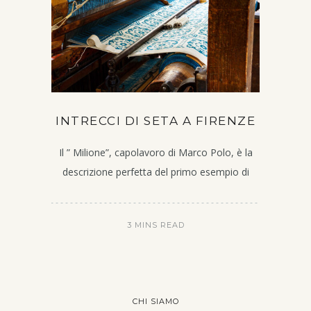
INTRECCI DI SETA A FIRENZE
Il ” Milione”, capolavoro di Marco Polo, è la
descrizione perfetta del primo esempio di
3 MINS READ
CHI SIAMO