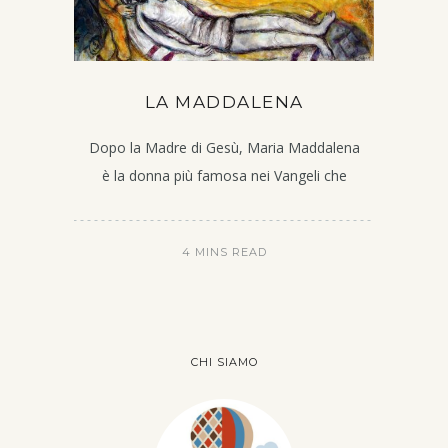
LA MADDALENA
Dopo la Madre di Gesù, Maria Maddalena
è la donna più famosa nei Vangeli che
4 MINS READ
CHI SIAMO