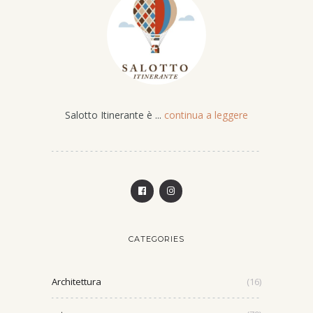
Salotto Itinerante è ...
continua a leggere
CATEGORIES
Architettura
(16)