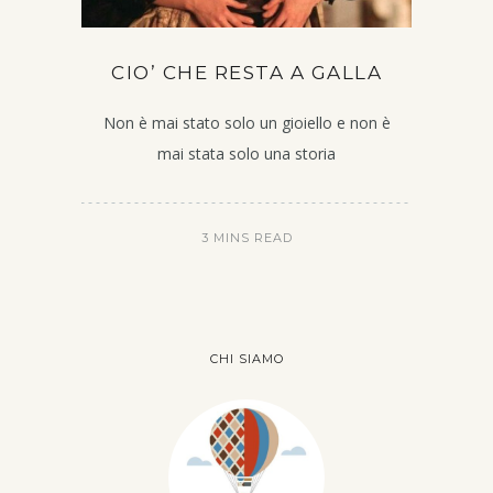
CIO’ CHE RESTA A GALLA
Non è mai stato solo un gioiello e non è
mai stata solo una storia
3 MINS READ
CHI SIAMO