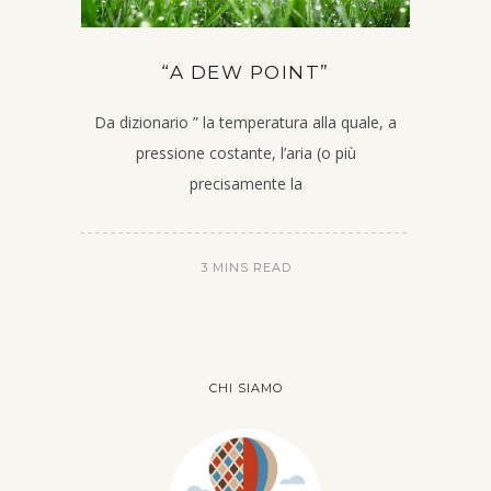
“A DEW POINT”
Da dizionario ” la temperatura alla quale, a
pressione costante, l’aria (o più
precisamente la
3 MINS READ
CHI SIAMO