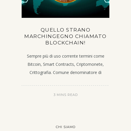
QUELLO STRANO
MARCHINGEGNO CHIAMATO
BLOCKCHAIN!
Sempre più di uso corrente termini come
Bitcoin, Smart Contracts, Criptomonete,
Crittografia. Comune denominatore di
3 MINS READ
CHI SIAMO