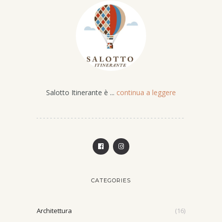
Salotto Itinerante è ...
continua a leggere
CATEGORIES
Architettura
(16)