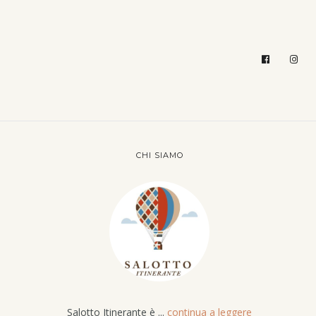
CHI SIAMO
Salotto Itinerante è ...
continua a leggere