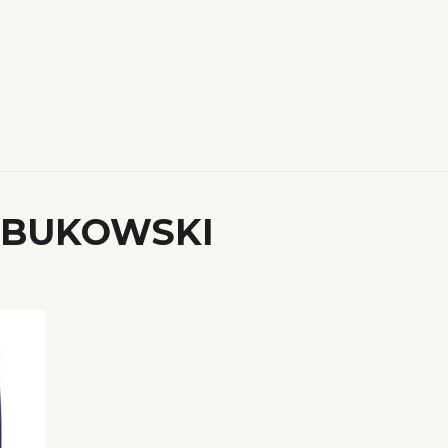
BUKOWSKI