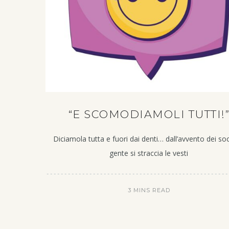
“E SCOMODIAMOLI TUTTI!
Diciamola tutta e fuori dai denti… dall’avvento dei soc
gente si straccia le vesti
3 MINS READ