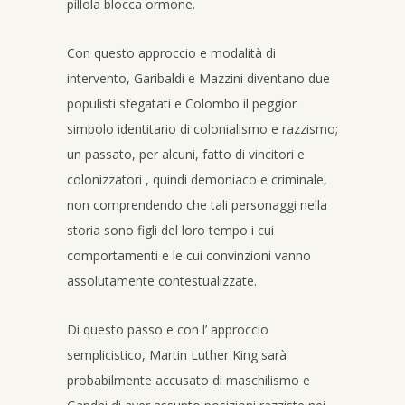
pillola blocca ormone.
Con questo approccio e modalità di
intervento, Garibaldi e Mazzini diventano due
populisti sfegatati e Colombo il peggior
simbolo identitario di colonialismo e razzismo;
un passato, per alcuni, fatto di vincitori e
colonizzatori , quindi demoniaco e criminale,
non comprendendo che tali personaggi nella
storia sono figli del loro tempo i cui
comportamenti e le cui convinzioni vanno
assolutamente contestualizzate.
Di questo passo e con l’ approccio
semplicistico, Martin Luther King sarà
probabilmente accusato di maschilismo e