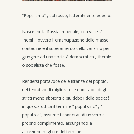
“Populismo” , dal russo, letteralmente popolo.
Nasce ,nella Russia imperiale, con velleità
“nobili”, ovvero l’ emancipazione delle masse
contadine e il superamento dello zarismo per
giungere ad una società democratica , liberale
o socialista che fosse.
Rendersi portavoce delle istanze del popolo,
nel tentativo di migliorare le condizioni degli
strati meno abbienti e più deboli della società;
in questa ottica il termine ” populismo” , ”
populista”, assume i connotati di un vero e
proprio complimento, assurgendo all’
accezione migliore del termine.