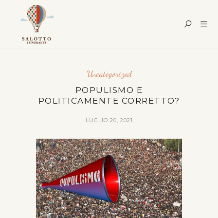
Uncategorized
POPULISMO E
POLITICAMENTE CORRETTO?
LUGLIO 20, 2021