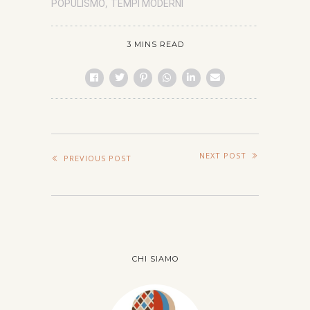
,
POPULISMO
TEMPI MODERNI
3 MINS READ
NEXT POST
PREVIOUS POST
CHI SIAMO