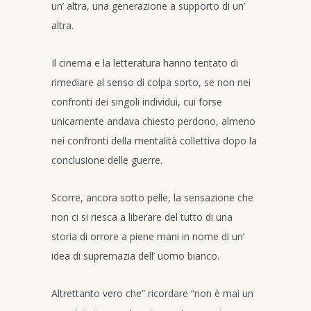
un’ altra, una generazione a supporto di un’
altra.
Il cinema e la letteratura hanno tentato di
rimediare al senso di colpa sorto, se non nei
confronti dei singoli individui, cui forse
unicamente andava chiesto perdono, almeno
nei confronti della mentalità collettiva dopo la
conclusione delle guerre.
Scorre, ancora sotto pelle, la sensazione che
non ci si riesca a liberare del tutto di una
storia di orrore a piene mani in nome di un’
idea di supremazia dell’ uomo bianco.
Altrettanto vero che” ricordare “non è mai un