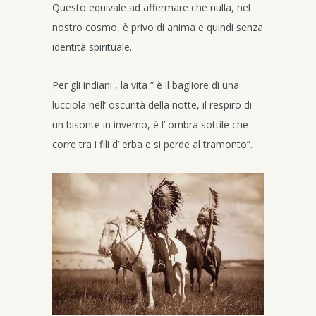
Questo equivale ad affermare che nulla, nel
nostro cosmo, è privo di anima e quindi senza
identità spirituale.
Per gli indiani , la vita ” è il bagliore di una
lucciola nell’ oscurità della notte, il respiro di
un bisonte in inverno, è l’ ombra sottile che
corre tra i fili d’ erba e si perde al tramonto”.