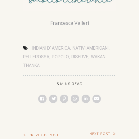
Francesca Valleri
,
,
INDIANI D' AMERICA
NATIVI AMERICANI
,
,
,
PELLEROSSA
POPOLO
RISERVE
WAKAN
THANKA
5 MINS READ
NEXT POST
PREVIOUS POST