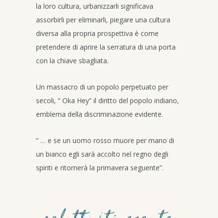
la loro cultura, urbanizzarli significava
assorbirli per eliminarli, piegare una cultura
diversa alla propria prospettiva è come
pretendere di aprire la serratura di una porta
con la chiave sbagliata.
Un massacro di un popolo perpetuato per
secoli, ” Oka Hey” il diritto del popolo indiano,
emblema della discriminazione evidente.
” … e se un uomo rosso muore per mano di
un bianco egli sarà accolto nel regno degli
spiriti e ritornerà la primavera seguente”.