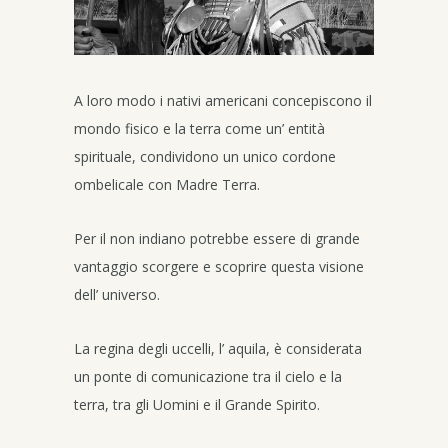
A loro modo i nativi americani concepiscono il
mondo fisico e la terra come un’ entità
spirituale, condividono un unico cordone
ombelicale con Madre Terra.
Per il non indiano potrebbe essere di grande
vantaggio scorgere e scoprire questa visione
dell’ universo.
La regina degli uccelli, l’ aquila, è considerata
un ponte di comunicazione tra il cielo e la
terra, tra gli Uomini e il Grande Spirito.