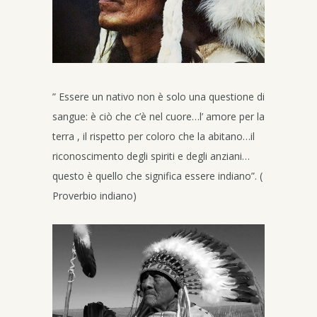
” Essere un nativo non è solo una questione di
sangue: è ciò che c’è nel cuore…l’ amore per la
terra , il rispetto per coloro che la abitano…il
riconoscimento degli spiriti e degli anziani…
questo è quello che significa essere indiano”. (
Proverbio indiano)