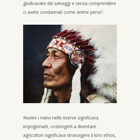
giudicavate dei selvaggi e senza comprendere
ci avete condannati come anime perse”.
Riunire i nativi nelle riserve significava
imprigionarli, costringerli a diventare
agricoltori significava stravolgere il loro ethos,