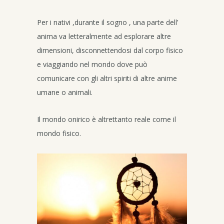
Per i nativi ,durante il sogno , una parte dell’
anima va letteralmente ad esplorare altre
dimensioni, disconnettendosi dal corpo fisico
e viaggiando nel mondo dove può
comunicare con gli altri spiriti di altre anime
umane o animali.
Il mondo onirico è altrettanto reale come il
mondo fisico.