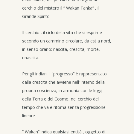
cerchio del mistero il ” Wakan Tanka” , il
Grande Spirito.
Il cerchio , il ciclo della vita che si esprime
secondo un cammino circolare, da est a nord,
in senso orario: nascita, crescita, morte,
rinascita.
Per gli indiani il “progresso” è rappresentato
dalla crescita che avviene nell’ interno della
propria coscienza, in armonia con le leggi
della Terra e del Cosmo, nel cerchio del
tempo che va e ritorna senza progressione
lineare.
” Wakan” indica qualsiasi entità , oggetto di