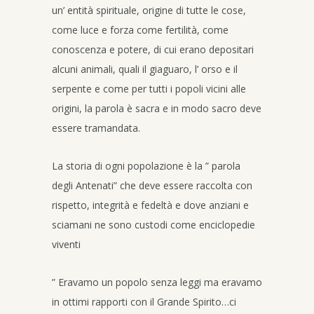
un’ entità spirituale, origine di tutte le cose,
come luce e forza come fertilità, come
conoscenza e potere, di cui erano depositari
alcuni animali, quali il giaguaro, l’ orso e il
serpente e come per tutti i popoli vicini alle
origini, la parola è sacra e in modo sacro deve
essere tramandata.
La storia di ogni popolazione è la ” parola
degli Antenati” che deve essere raccolta con
rispetto, integrità e fedeltà e dove anziani e
sciamani ne sono custodi come enciclopedie
viventi
” Eravamo un popolo senza leggi ma eravamo
in ottimi rapporti con il Grande Spirito…ci