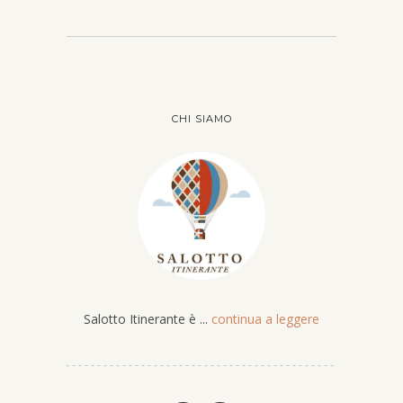
CHI SIAMO
Salotto Itinerante è ...
continua a leggere