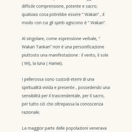
difficile comprensione, potente e sacro;
qualsiasi cosa potrebbe essere ” Wakan” , il
modo con cui gli spiriti agiscono è ” Wakan”.
Al singolare, come espressione verbale, ”
Wakan Tankan” non è una personificazione
piuttosto una manifestazione : il vento, il sole
( Wi), la luna ( Hanwi).
I pellerossa sono custodi eterni di una
spiritualità vivida e presente , possedendo una
sensibilità per il trascendentale, per il sacro,
per tutto ciò che oltrepassa la conoscenza
razionale.
La maggior parte delle popolazioni venerava