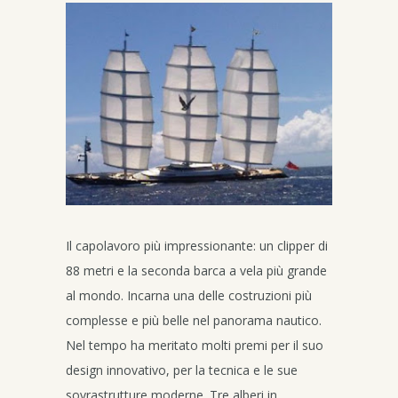
Il capolavoro più impressionante: un clipper di
88 metri e la seconda barca a vela più grande
al mondo. Incarna una delle costruzioni più
complesse e più belle nel panorama nautico.
Nel tempo ha meritato molti premi per il suo
design innovativo, per la tecnica e le sue
sovrastrutture moderne. Tre alberi in