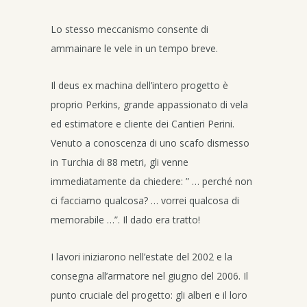
Lo stesso meccanismo consente di
ammainare le vele in un tempo breve.
Il deus ex machina dell’intero progetto è
proprio Perkins, grande appassionato di vela
ed estimatore e cliente dei Cantieri Perini.
Venuto a conoscenza di uno scafo dismesso
in Turchia di 88 metri, gli venne
immediatamente da chiedere: ” … perché non
ci facciamo qualcosa? … vorrei qualcosa di
memorabile …”. Il dado era tratto!
I lavori iniziarono nell’estate del 2002 e la
consegna all’armatore nel giugno del 2006. Il
punto cruciale del progetto: gli alberi e il loro