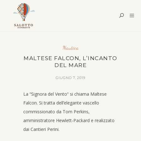
Nautica
MALTESE FALCON, L’INCANTO
DEL MARE
GIUGNO 7, 2019
La “Signora del Vento“ si chiama Maltese
Falcon. Si tratta dell’elegante vascello
commissionato da Tom Perkins,
amministratore Hewlett-Packard e realizzato
dai Cantieri Perini.