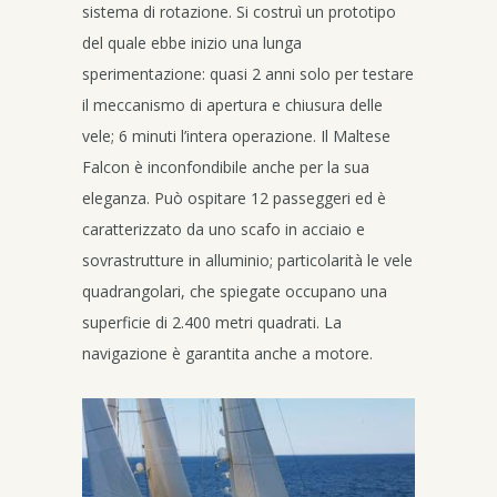
sistema di rotazione. Si costruì un prototipo
del quale ebbe inizio una lunga
sperimentazione: quasi 2 anni solo per testare
il meccanismo di apertura e chiusura delle
vele; 6 minuti l’intera operazione. Il Maltese
Falcon è inconfondibile anche per la sua
eleganza. Può ospitare 12 passeggeri ed è
caratterizzato da uno scafo in acciaio e
sovrastrutture in alluminio; particolarità le vele
quadrangolari, che spiegate occupano una
superficie di 2.400 metri quadrati. La
navigazione è garantita anche a motore.