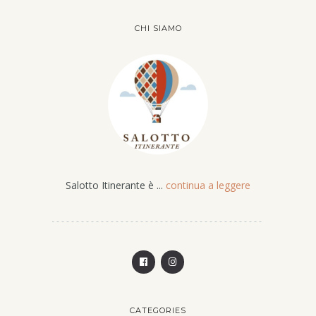
CHI SIAMO
Salotto Itinerante è ...
continua a leggere
CATEGORIES