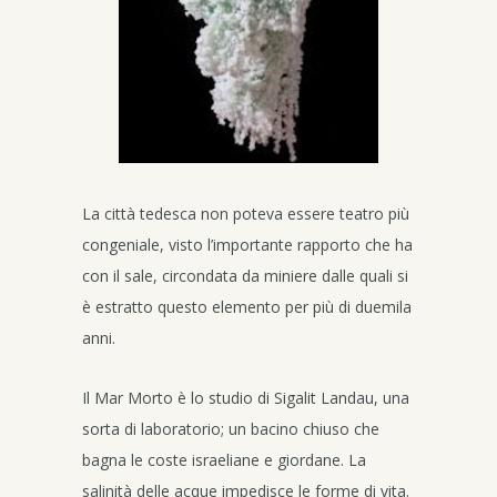
La città tedesca non poteva essere teatro più
congeniale, visto l’importante rapporto che ha
con il sale, circondata da miniere dalle quali si
è estratto questo elemento per più di duemila
anni.
Il Mar Morto è lo studio di Sigalit Landau, una
sorta di laboratorio; un bacino chiuso che
bagna le coste israeliane e giordane. La
salinità delle acque impedisce le forme di vita.