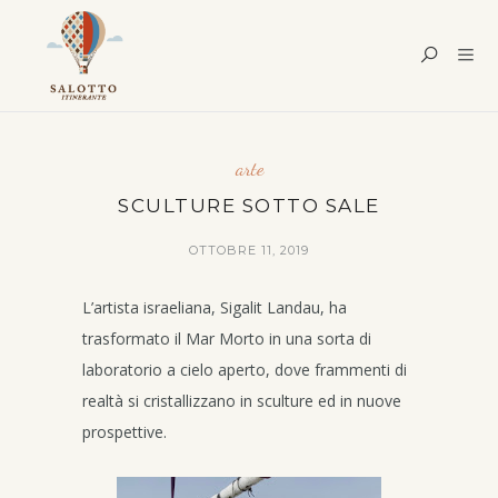
arte
SCULTURE SOTTO SALE
OTTOBRE 11, 2019
L’artista israeliana, Sigalit Landau, ha
trasformato il Mar Morto in una sorta di
laboratorio a cielo aperto, dove frammenti di
realtà si cristallizzano in sculture ed in nuove
prospettive.