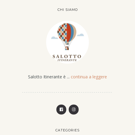
CHI SIAMO
Salotto Itinerante è ...
continua a leggere
CATEGORIES