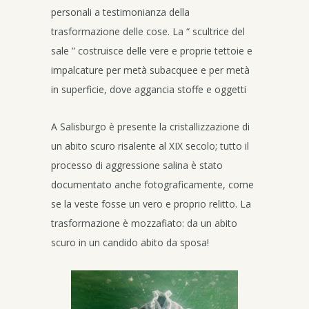
personali a testimonianza della
trasformazione delle cose. La “ scultrice del
sale ” costruisce delle vere e proprie tettoie e
impalcature per metà subacquee e per metà
in superficie, dove aggancia stoffe e oggetti
A Salisburgo è presente la cristallizzazione di
un abito scuro risalente al XIX secolo; tutto il
processo di aggressione salina è stato
documentato anche fotograficamente, come
se la veste fosse un vero e proprio relitto. La
trasformazione è mozzafiato: da un abito
scuro in un candido abito da sposa!