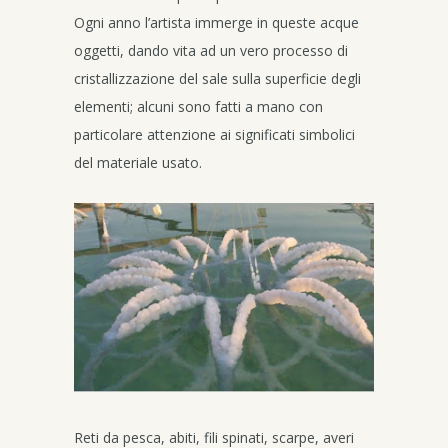
Ogni anno l’artista immerge in queste acque
oggetti, dando vita ad un vero processo di
cristallizzazione del sale sulla superficie degli
elementi; alcuni sono fatti a mano con
particolare attenzione ai significati simbolici
del materiale usato.
Reti da pesca, abiti, fili spinati, scarpe, averi