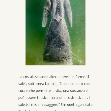
La cristallizzazione altera e svela le forme.”Il
sale”, sottolinea l’artista, “è un elemento che
cura e che permette la vita, una sostanza che
può essere tossica ma anche costruttiva …. il
sale è il mio messaggero”.E in quel lago salato