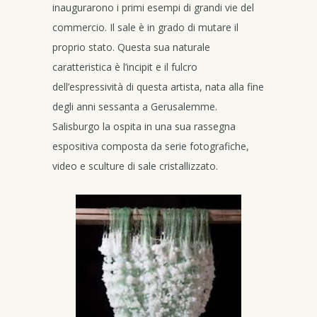
inaugurarono i primi esempi di grandi vie del
commercio. Il sale è in grado di mutare il
proprio stato. Questa sua naturale
caratteristica è l’incipit e il fulcro
dell’espressività di questa artista, nata alla fine
degli anni sessanta a Gerusalemme.
Salisburgo la ospita in una sua rassegna
espositiva composta da serie fotografiche,
video e sculture di sale cristallizzato.