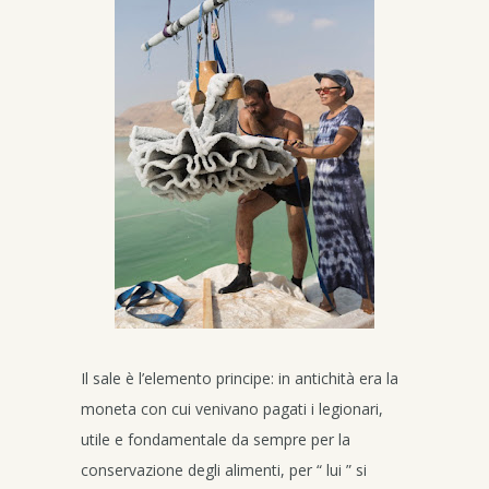
Il sale è l’elemento principe: in antichità era la
moneta con cui venivano pagati i legionari,
utile e fondamentale da sempre per la
conservazione degli alimenti, per “ lui ” si