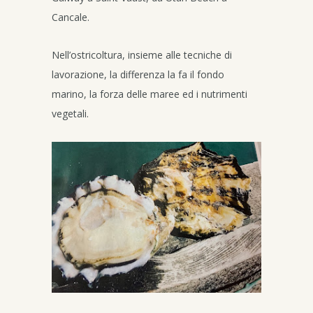
Cancale.
Nell’ostricoltura, insieme alle tecniche di
lavorazione, la differenza la fa il fondo
marino, la forza delle maree ed i nutrimenti
vegetali.