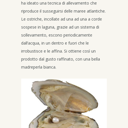
ha ideato una tecnica di allevamento che
riproduce il susseguirsi delle maree atlantiche.
Le ostriche, incollate ad una ad una a corde
sospese in laguna, grazie ad un sistema di
sollevamento, escono periodicamente
dall’acqua, in un dentro e fuori che le
irrobustisce e le affina. Si ottiene così un
prodotto dal gusto raffinato, con una bella
madreperla bianca.