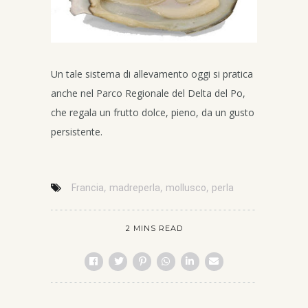
Un tale sistema di allevamento oggi si pratica
anche nel Parco Regionale del Delta del Po,
che regala un frutto dolce, pieno, da un gusto
persistente.
,
,
,
Francia
madreperla
mollusco
perla
2 MINS READ