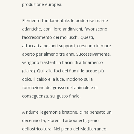
produzione europea.
Elemento fondamentale: le poderose maree
atlantiche, con i loro andirivieni, favoriscono
l’accrescimento dei molluschi. Questi,
attaccati a pesanti supporti, crescono in mare
aperto per almeno tre anni. Successivamente,
vengono trasferiti in bacini di affinamento
(claire). Qui, alle foci dei fiumi, le acque più
dolci, il caldo e la luce, incidono sulla
formazione del grasso dell’animale e di
conseguenza, sul gusto finale.
A ridurre l’egemonia bretone, ci ha pensato un
decennio fa, Florent Tarbouriech, genio
dell’ostricoltura. Nel pieno del Mediterraneo,