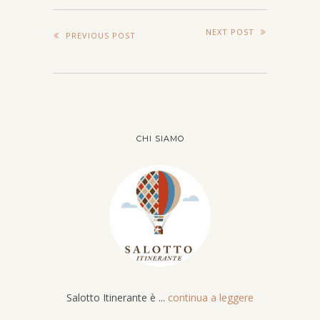
NEXT POST
PREVIOUS POST
CHI SIAMO
Salotto Itinerante è ...
continua a leggere