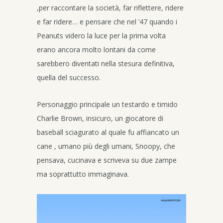
,per raccontare la società, far riflettere, ridere
e far ridere… e pensare che nel ’47 quando i
Peanuts videro la luce per la prima volta
erano ancora molto lontani da come
sarebbero diventati nella stesura definitiva,
quella del successo.
Personaggio principale un testardo e timido
Charlie Brown, insicuro, un giocatore di
baseball sciagurato al quale fu affiancato un
cane , umano più degli umani, Snoopy, che
pensava, cucinava e scriveva su due zampe
ma soprattutto immaginava.