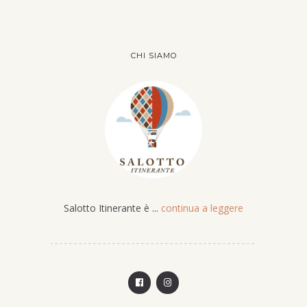
CHI SIAMO
Salotto Itinerante è ...
continua a leggere