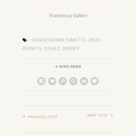
Francesca Valleri
,
,
,
CHARLIE BROWN
FUMETTO
LINUS
,
,
PEANUTS
SCHULZ
SNOOPY
4 MINS READ
NEXT POST
PREVIOUS POST