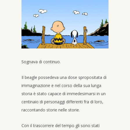
Sognava di continuo.
Il beagle possedeva una dose spropositata di
immaginazione e nel corso della sua lunga
storia è stato capace di immedesimarsi in un
centinaio di personaggi differenti fra di loro,
raccontando storie nelle storie.
Con il trascorrere del tempo gli sono stati