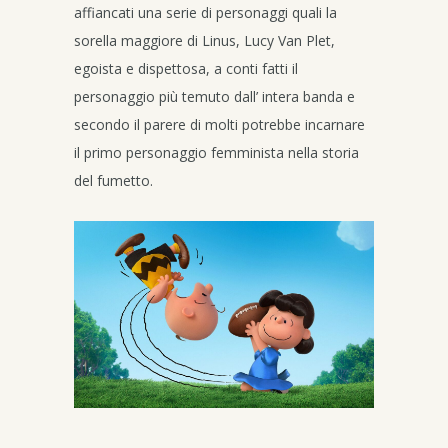
affiancati una serie di personaggi quali la
sorella maggiore di Linus, Lucy Van Plet,
egoista e dispettosa, a conti fatti il
personaggio più temuto dall’ intera banda e
secondo il parere di molti potrebbe incarnare
il primo personaggio femminista nella storia
del fumetto.