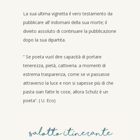
La sua ultima vignetta il vero testamento da
pubblicare all’ indomani della sua morte; il
divieto assoluto di continuare la pubblicazione
dopo la sua dipartita.
” Se poeta vuol dire capacità di portare
tenerezza, pietà, cattiveria. a momenti di
estrema trasparenza, come se vi passasse
attraverso la luce e non si sapesse più di che
pasta sian fatte le cose, allora Schulz è un
poeta”. ( U. Eco)