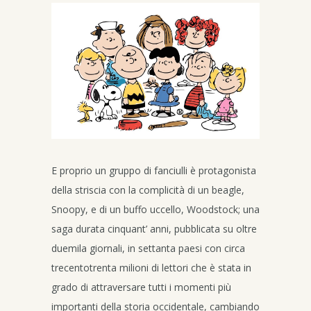
E proprio un gruppo di fanciulli è protagonista
della striscia con la complicità di un beagle,
Snoopy, e di un buffo uccello, Woodstock; una
saga durata cinquant’ anni, pubblicata su oltre
duemila giornali, in settanta paesi con circa
trecentotrenta milioni di lettori che è stata in
grado di attraversare tutti i momenti più
importanti della storia occidentale, cambiando