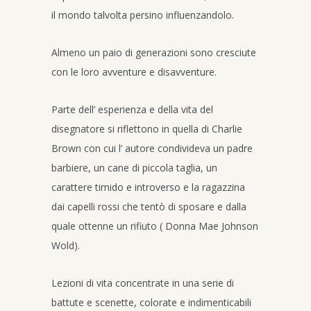
il mondo talvolta persino influenzandolo.
Almeno un paio di generazioni sono cresciute
con le loro avventure e disavventure.
Parte dell’ esperienza e della vita del
disegnatore si riflettono in quella di Charlie
Brown con cui l’ autore condivideva un padre
barbiere, un cane di piccola taglia, un
carattere timido e introverso e la ragazzina
dai capelli rossi che tentò di sposare e dalla
quale ottenne un rifiuto ( Donna Mae Johnson
Wold).
Lezioni di vita concentrate in una serie di
battute e scenette, colorate e indimenticabili