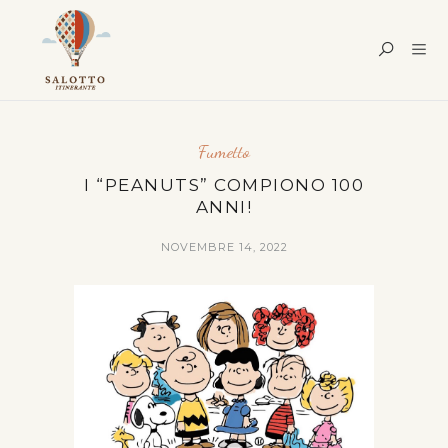
Fumetto
I “PEANUTS” COMPIONO 100
ANNI!
NOVEMBRE 14, 2022