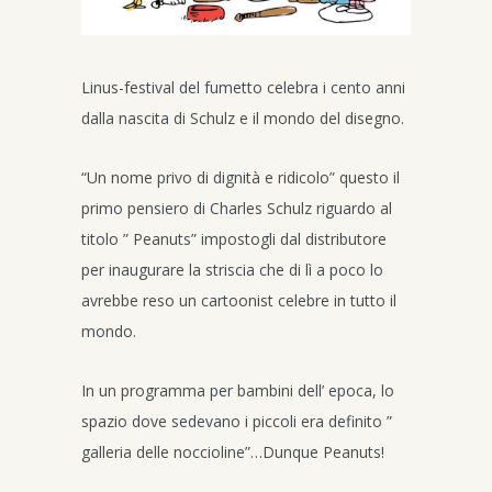
Linus-festival del fumetto celebra i cento anni
dalla nascita di Schulz e il mondo del disegno.
“Un nome privo di dignità e ridicolo” questo il
primo pensiero di Charles Schulz riguardo al
titolo ” Peanuts” impostogli dal distributore
per inaugurare la striscia che di lì a poco lo
avrebbe reso un cartoonist celebre in tutto il
mondo.
In un programma per bambini dell’ epoca, lo
spazio dove sedevano i piccoli era definito ”
galleria delle noccioline”…Dunque Peanuts!