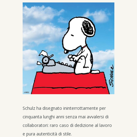
Schulz ha disegnato ininterrottamente per
cinquanta lunghi anni senza mai avvalersi di
collaboratori: raro caso di dedizione al lavoro
e pura autenticità di stile.