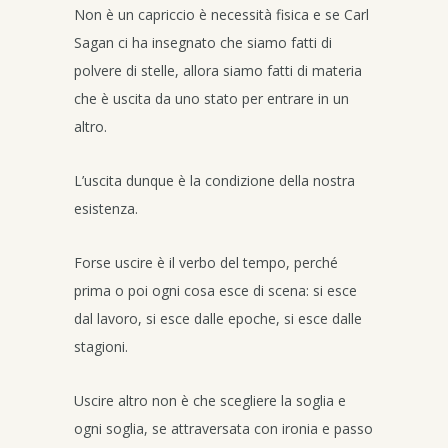
Non è un capriccio è necessità fisica e se Carl
Sagan ci ha insegnato che siamo fatti di
polvere di stelle, allora siamo fatti di materia
che è uscita da uno stato per entrare in un
altro.
L’uscita dunque è la condizione della nostra
esistenza.
Forse uscire è il verbo del tempo, perché
prima o poi ogni cosa esce di scena: si esce
dal lavoro, si esce dalle epoche, si esce dalle
stagioni.
Uscire altro non è che scegliere la soglia e
ogni soglia, se attraversata con ironia e passo