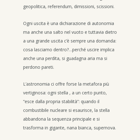
geopolitica, referendum, dimissioni, scissioni.
Ogni uscita è una dichiarazione di autonomia
ma anche una salto nel vuoto e tuttavia dietro
a una grande uscita c’è sempre una domanda:
cosa lasciamo dentro?…perché uscire implica
anche una perdita, si guadagna aria ma si
perdono pareti.
L’astronomia ci offre forse la metafora più
vertiginosa: ogni stella , a un certo punto,
“esce dalla propria stabilità”: quando il
combustibile nucleare si esaurisce, la stella
abbandona la sequenza principale e si
trasforma in gigante, nana bianca, supernova.