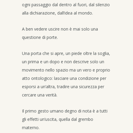
ogni passaggio dal dentro al fuori, dal silenzio
alla dichiarazione, dall’idea al mondo.
A ben vedere uscire non è mai solo una
questione di porte.
Una porta che si apre, un piede oltre la soglia,
un prima e un dopo e non descrive solo un
movimento nello spazio ma un vero e proprio
atto ontologico: lasciare una condizione per
esporsi a un’altra, tradire una sicurezza per
cercare una verità.
Il primo gesto umano degno di nota è a tutti
gli effetti un’uscita, quella dal grembo
materno.