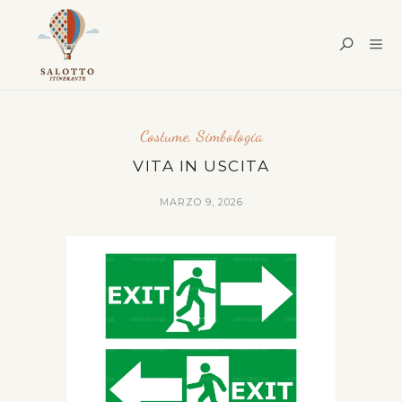
Costume
,
Simbologia
VITA IN USCITA
MARZO 9, 2026