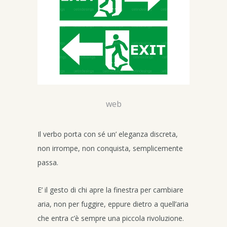
web
Il verbo porta con sé un’ eleganza discreta,
non irrompe, non conquista, semplicemente
passa.
E’ il gesto di chi apre la finestra per cambiare
aria, non per fuggire, eppure dietro a quell’aria
che entra c’è sempre una piccola rivoluzione.