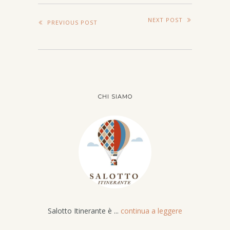
NEXT POST
PREVIOUS POST
CHI SIAMO
Salotto Itinerante è ...
continua a leggere