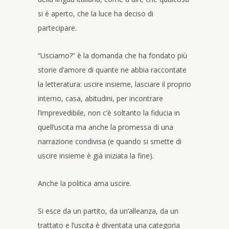
si è aperto, che la luce ha deciso di
partecipare.
“Usciamo?” è la domanda che ha fondato più
storie d’amore di quante ne abbia raccontate
la letteratura: uscire insieme, lasciare il proprio
interno, casa, abitudini, per incontrare
l’imprevedibile, non c’è soltanto la fiducia in
quell’uscita ma anche la promessa di una
narrazione condivisa (e quando si smette di
uscire insieme è già iniziata la fine).
Anche la politica ama uscire.
Si esce da un partito, da un’alleanza, da un
trattato e l’uscita è diventata una categoria