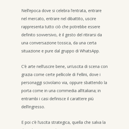
Nell’epoca dove si celebra l’entrata, entrare
nel mercato, entrare nel dibattito, uscire
rappresenta tutto ciò che potrebbe essere
definito sovversivo, è il gesto del ritirarsi da
una conversazione tossica, da una certa
situazione e pure dal gruppo di WhatsApp.
C’è arte nell’uscire bene, un’uscita di scena con
grazia come certe pellicole di Fellini, dove i
personaggi scivolano via, oppure sbattendo la
porta come in una commedia all’italiana; in
entrambi i casi definisce il carattere più
dell’ingresso.
E poi c’è l’uscita strategica, quella che salva la