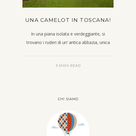
UNA CAMELOT IN TOSCANA!
In una piana isolata e verdeggiante, si
trovano i ruderi di un’ antica abbazia, unica
3 MINS READ
CHI SIAMO