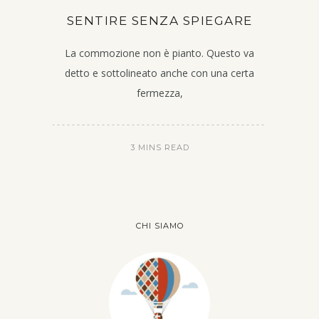
SENTIRE SENZA SPIEGARE
La commozione non è pianto. Questo va
detto e sottolineato anche con una certa
fermezza,
3 MINS READ
CHI SIAMO