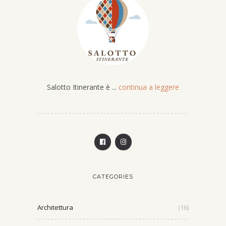
Salotto Itinerante è ...
continua a leggere
CATEGORIES
Architettura
(16)