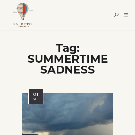
Tag:
SUMMERTIME
SADNESS
01
SET