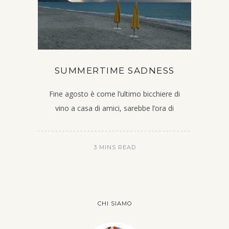
SUMMERTIME SADNESS
Fine agosto è come l’ultimo bicchiere di
vino a casa di amici, sarebbe l’ora di
3 MINS READ
CHI SIAMO