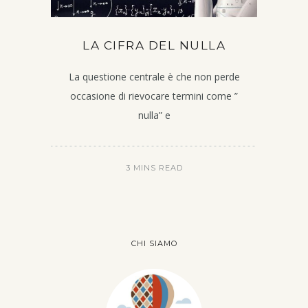
LA CIFRA DEL NULLA
La questione centrale è che non perde
occasione di rievocare termini come ”
nulla” e
3 MINS READ
CHI SIAMO