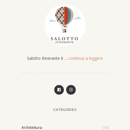
Salotto Itinerante è ...
continua a leggere
CATEGORIES
Architettura
(16)